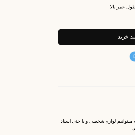
ول عمر بالا
د خرید
 میتوانیم لوازم شخصی و یا حتی اسناد
.