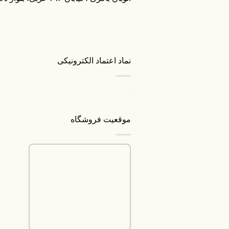
نماد اعتماد الکترونیکی
موقعیت فروشگاه