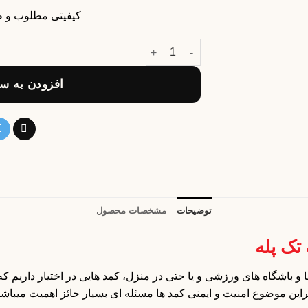
کیفیتی مطلوب و ط
افزودن به سب
توضیحات
مشخصات محصول
تک پله
 باشگاه های ورزشی و یا حتی در منزل، کمد هایی در اختیار داریم که
ابراین موضوع امنیت و ایمنی کمد ها مسئله ای بسیار حائز اهمیت میباشد