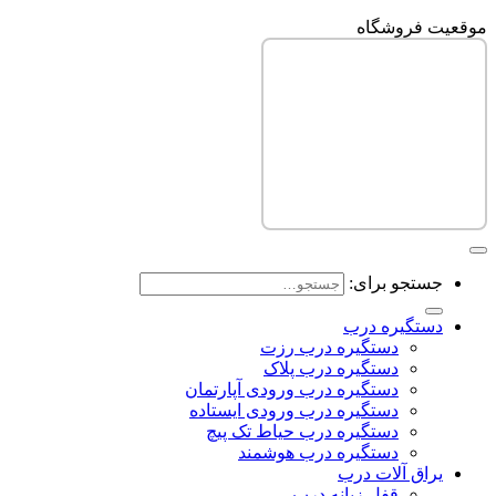
موقعیت فروشگاه
جستجو برای:
دستگیره درب
دستگیره درب رزت
دستگیره درب پلاک
دستگیره درب ورودی آپارتمان
دستگیره درب ورودی ایستاده
دستگیره درب حیاط تک پیچ
دستگیره درب هوشمند
یراق آلات درب
قفل زبانه درب