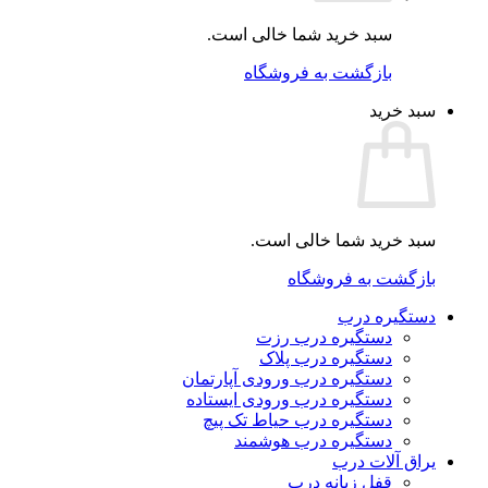
سبد خرید شما خالی است.
بازگشت به فروشگاه
سبد خرید
سبد خرید شما خالی است.
بازگشت به فروشگاه
دستگیره درب
دستگیره درب رزت
دستگیره درب پلاک
دستگیره درب ورودی آپارتمان
دستگیره درب ورودی ایستاده
دستگیره درب حیاط تک پیچ
دستگیره درب هوشمند
یراق آلات درب
قفل زبانه درب