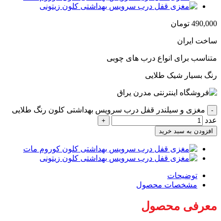
490,000
تومان
ساخت ایران
متناسب برای انواع درب های چوبی
رنگ بسیار شیک طلایی
مغزی و سیلندر قفل درب سرویس بهداشتی کلون رنگ طلایی
عدد
افزودن به سبد خرید
توضیحات
مشخصات محصول
معرفی محصول