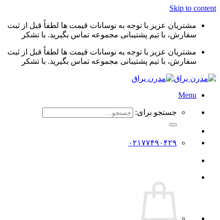
Skip to content
مشتریان عزیز با توجه به نوسانات قیمت ها لطفاً قبل از ثبت
سفارش، با تیم پشتیبانی مجموعه تماس بگیرید. با تشکر
مشتریان عزیز با توجه به نوسانات قیمت ها لطفاً قبل از ثبت
سفارش، با تیم پشتیبانی مجموعه تماس بگیرید. با تشکر
Menu
جستجو برای:
۰۲۱۷۷۴۹۰۴۲۹