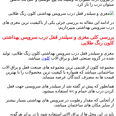
میتوان درب را باز کرد.
در ادامه این مقاله به بررسی جزئی یکی از باکیفیت ترین مغزی های
درب سرویس بهداشتی میپردازیم:
بررسی کلی مغزی و سیلندر قفل درب سرویس بهداشتی
کلون رنگ طلایی
مغزی و سیلندر قفل درب سرویس بهداشتی کلون رنگ طلایی، تولید
شده در گروه صنعتی قفل و یراق الات
کلون
میباشد.
مجموعه کلون از قدیمی ترین مجموعه های صنعت قفل و یراق الات
ساختمانی میباشد که همواره با کیفیت ترین محصولات را با بهترین
قیمت ها به مصرف کنندگان عرضه مینماید.
همانطور که پیش تر گفته شد از سیلندر های سرویسی جهت قفل
کردن درب های حمام و wc استفاده میشود.
از آنجایی که مقدار رطوبت در سرویس های بهداشتی بسیار بیشتر
از سایر مکان های ساختمان میباشد،
باید در این محل ها از یراق الاتی استفاده شود تا در برابر هرگونه