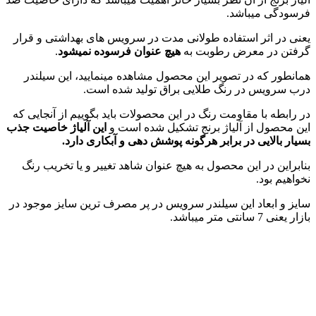
فرسودگی میباشد.
یعنی در اثر استفاده طولانی مدت در سرویس های بهداشتی و قرار
گرفتن در معرض رطوبت به
هیچ عنوان فرسوده نمیشود
.
همانطور که در تصویر این محصول مشاهده مینمایید، این سیلندر
درب سرویس در رنگ طلایی براق تولید شده است.
در رابطه با مقاومت رنگ در این محصولات باید بگوییم از آنجایی که
این محصول از آلیاژ برنج تشکیل شده است و
این آلیاژ خاصیت جذب
بسیار بالایی در برابر هرگونه پوشش دهی و آبکاری دارد.
بنابراین در این محصول به هیچ عنوان شاهد تغییر و یا تخریب رنگ
نخواهیم بود.
سایز و ابعاد این سیلندر سرویس در پر مصرف ترین سایز موجود در
بازار یعنی 7 سانتی متر میباشد.