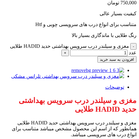
750,000
تومان
کیفیت بسیار عالی
متناسب برای انواع درب های سرویسی چوبی و Htf
رنگ طلایی با ماندگاری بسیار بالا
مغزی و سیلندر درب سرویس بهداشتی حدید HADID طلایی
عدد
افزودن به سبد خرید
توضیحات
مغزی و سیلندر درب سرویس بهداشتی
حدید HADID طلایی
مغزی و سیلندر درب سرویس بهداشتی حدید HADID طلایی
همانطور که از اسم این محصول مشخص میباشد متناسب برای
انواع درب های سرویسی میباشد.