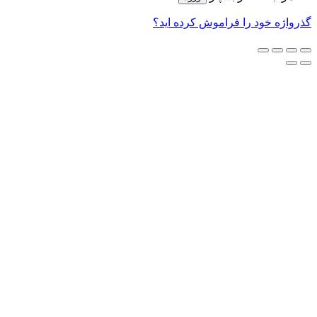
گذرواژه خود را فراموش کرده اید؟