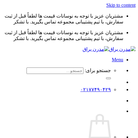
Skip to content
مشتریان عزیز با توجه به نوسانات قیمت ها لطفاً قبل از ثبت
سفارش، با تیم پشتیبانی مجموعه تماس بگیرید. با تشکر
مشتریان عزیز با توجه به نوسانات قیمت ها لطفاً قبل از ثبت
سفارش، با تیم پشتیبانی مجموعه تماس بگیرید. با تشکر
Menu
جستجو برای:
۰۲۱۷۷۴۹۰۴۲۹