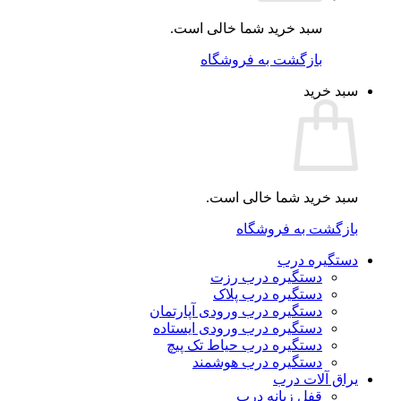
سبد خرید شما خالی است.
بازگشت به فروشگاه
سبد خرید
سبد خرید شما خالی است.
بازگشت به فروشگاه
دستگیره درب
دستگیره درب رزت
دستگیره درب پلاک
دستگیره درب ورودی آپارتمان
دستگیره درب ورودی ایستاده
دستگیره درب حیاط تک پیچ
دستگیره درب هوشمند
یراق آلات درب
قفل زبانه درب