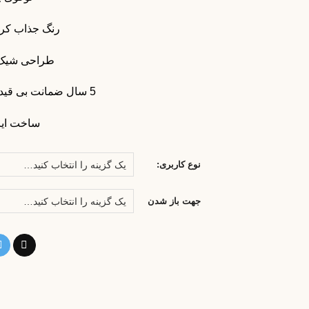
رنگ جذاب کر
طراحی شیک و
5 سال ضمانت بی قید و شرط تعویض
ساخت ایر
نوع کاربری:
جهت باز شدن