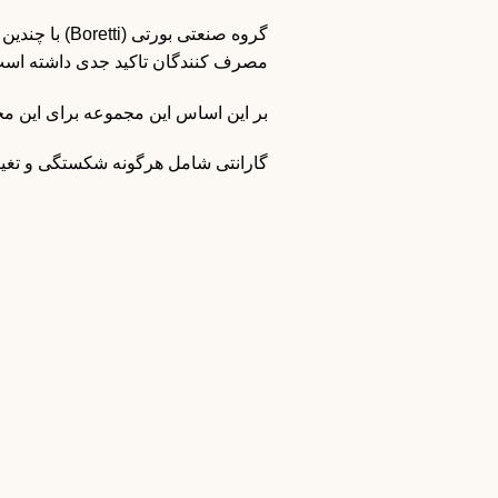
گروه صنعتی ب
مصرف کنندگان تاکید جدی داشته است
بر این اساس این مجموعه برای این
گارانتی شامل هرگونه شکستگی و تغییر یا