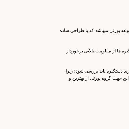
ه بورتی میباشد که با طراحی ساده
ره ها از مقاومت بالایی برخوردار
د دستگیره باید بررسی شود؛ زیرا
ن جهت گروه بورتی از بهترین و