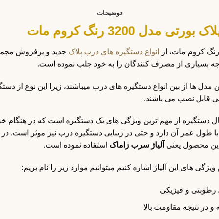
توضیحات
دل 3200 رنگ کروم مات
انواع دستگیره های درب پلاک
جدید و پرفروش مجموع
وجه بسیاری از مصرف کنندگان را به خود جلب نموده است.
مدل ها از بین انواع دستگیره های درب میباشند، زیرا این نوع از دستگی
نی قابل نصب می باشند.
ال دستگیره از مهم ترین ویژگی های یک دستگیره است که در هنگام خری
ول عمر آن دارد و حتی در زیبایی دستگیره درب نیز موثر است. در ای
 این محصول یعنی
آلیاژ سرب زاماک
استفاده نموده است.
ویژگی های این آلیاژ اشاره کنیم میتوانیم موارد زیر را نام بریم:
 رطوبتی و فیزیکی
 در نتیجه مقاومت بالا