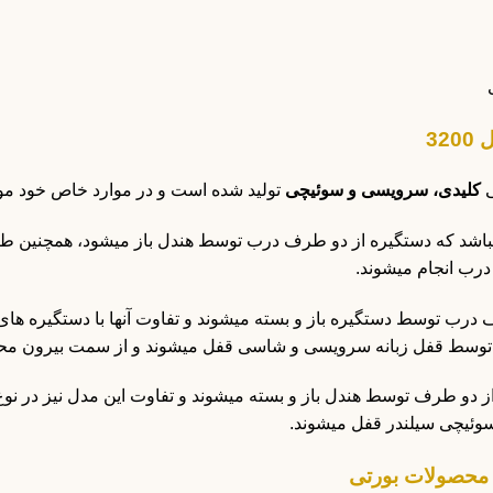
32
ی
کلیدی، سرویسی و سوئیچی
تولید شده است و در موارد خاص خود مورد
یباشد که دستگیره از دو طرف درب توسط هندل باز میشود، همچنین طر
درب انجام میشوند.
رب توسط دستگیره باز و بسته میشوند و تفاوت آنها با دستگیره های ا
توسط قفل زبانه سرویسی و شاسی قفل میشوند و از سمت بیرون مح
از دو طرف توسط هندل باز و بسته میشوند و تفاوت این مدل نیز در ن
سوئیچی سیلندر قفل میشوند.
 محصولات بورتی