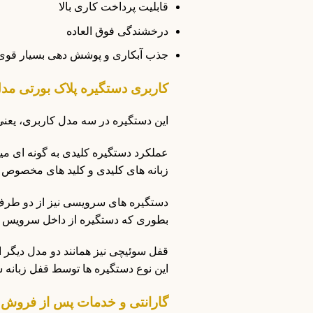
قابلیت پرداخت کاری بالا
درخشندگی فوق العاده
جذب آبکاری و پوشش دهی بسیار قوی
کاربری دستگیره پلاک بورتی مدل 00
این دستگیره در سه مدل کاربری، یعن
عملکرد دستگیره کلیدی به گونه ای م
زبانه های کلیدی و کلید های مخصوص 
دستگیره های سرویسی نیز از دو طرف د
بطوری که دستگیره از داخل سرویس 
قفل سوئیچی نیز همانند دو مدل دیگر 
این نوع دستگیره ها توسط قفل زبانه 
گارانتی و خدمات پس از فروش