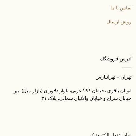
تماس با ما
روش ارسال
آدرس فروشگاه
تهران – تهرانپارس
اتوبان باقری ،خیابان ۱۹۶ غربی، بلوار دلاوران (بازار مبل)، بین
خیابان سراج و خیابان والائیان شمالی، پلاک ۳۱
نماد اعتماد الکترونیکی