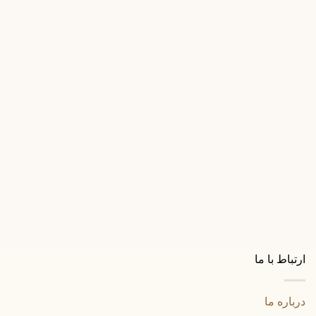
دستگیره درب حیاط
دستگیره درب حیاط تک پیچ بهسرام مشکی
تماس بگیرید
دستگیره درب حیاط
دستگیره درب حیاط تک پیچ بهسرام سفید
تماس بگیرید
ارتباط با ما
درباره ما