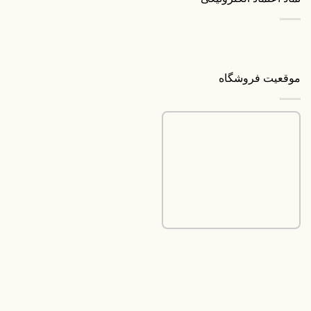
موقعیت فروشگاه