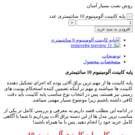
روش نصب بسیار آسان
پایه کابینت آلومینیوم 10 سانتیمتری عدد
افزودن به سبد خرید
توضیحات
مشخصات محصول
پایه کابینت آلومینیوم 10 سانتیمتری
پایه کابینت ها از مهم ترین یراق آلاتی بوده که اجزای تشکیل دهنده
کابینت ها میباشند و مهم تر اینکه تضمین کننده استحکام یونیت های
زمینی نیز هستند، پس در انتخاب نوع مناسب پایه کابینت باید دقت
کافی داشته باشیم زیرا موضوع بسیار مهمی میباشد.
در ادامه این مطلب قصد داریم به معرفی و بررسی کامل تر یکی از
مناسب ترین مدل ها از این دسته یراق آلات بپردازیم تا شما با آگاهی
کامل خرید خود را انجام دهید. پس با ما همراه باشید!
بررسی کلی پایه کابینت آلومینیوم 10