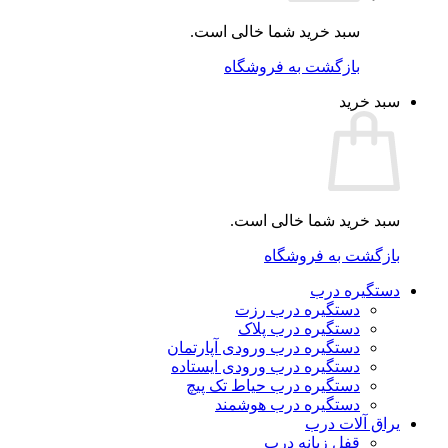
سبد خرید شما خالی است.
بازگشت به فروشگاه
سبد خرید
سبد خرید شما خالی است.
بازگشت به فروشگاه
دستگیره درب
دستگیره درب رزت
دستگیره درب پلاک
دستگیره درب ورودی آپارتمان
دستگیره درب ورودی ایستاده
دستگیره درب حیاط تک پیچ
دستگیره درب هوشمند
یراق آلات درب
قفل زبانه درب