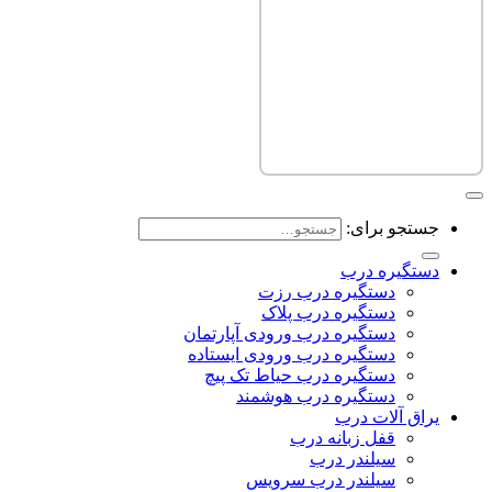
جستجو برای:
دستگیره درب
دستگیره درب رزت
دستگیره درب پلاک
دستگیره درب ورودی آپارتمان
دستگیره درب ورودی ایستاده
دستگیره درب حیاط تک پیچ
دستگیره درب هوشمند
یراق آلات درب
قفل زبانه درب
سیلندر درب
سیلندر درب سرویس