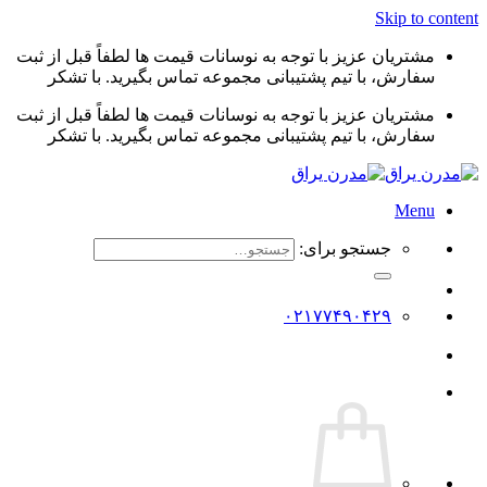
Skip to content
مشتریان عزیز با توجه به نوسانات قیمت ها لطفاً قبل از ثبت
سفارش، با تیم پشتیبانی مجموعه تماس بگیرید. با تشکر
مشتریان عزیز با توجه به نوسانات قیمت ها لطفاً قبل از ثبت
سفارش، با تیم پشتیبانی مجموعه تماس بگیرید. با تشکر
Menu
جستجو برای:
۰۲۱۷۷۴۹۰۴۲۹