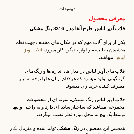
توضیحات
معرفی محصول
قلاب آویز لباس طرح آلفا مدل 8316 رنگ مشکی
یکی از یراق آلات مهم که در مکان های مختلف جهت نظم
بخشیدن به البسه و لوازم دیگر بکار میرود،
قلاب آویز
لباس
میباشد.
قلاب های آویز لباس در مدل ها، اندازه ها و رنگ های
گوناگونی تولید میشود که هرکدام از آن ها با توجه به نیاز
مصرف کننده خریداری میشوند.
قلاب آویز لباس رنگ مشکی، نمونه ای از محصولات
مجموعه میباشد که ساختار ساده ای دارد و به راحتی و تنها
توسط یک پیچ به محل مورد نظر نصب میگردد.
همچنین این محصول در رنگ
مشکی
تولید شده و متریال بکار