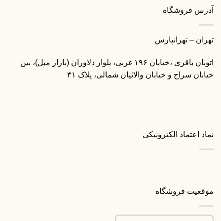
آدرس فروشگاه
تهران – تهرانپارس
اتوبان باقری ،خیابان ۱۹۶ غربی، بلوار دلاوران (بازار مبل)، بین
خیابان سراج و خیابان والائیان شمالی، پلاک ۳۱
نماد اعتماد الکترونیکی
موقعیت فروشگاه