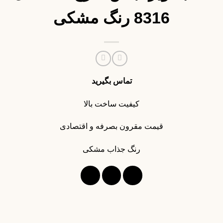
8316 رنگ مشکی
تماس بگیرید
کیفیت ساخت بالا
قیمت مقرون بصرفه و اقتصادی
رنگ جذاب مشکی