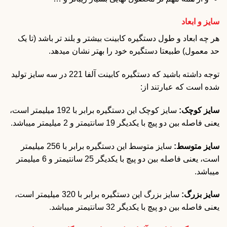
سایز و ابعاد
هر چه ابعاد و طول دستگیره کابینت بیشتر و بلند تر باشد (تا یک
حد معمول) طبیعتا دستگیره خود را بهتر نشان میدهد.
توجه داشته باشید که دستگیره کابینت آلفا 221 در سه سایز تولید
شده است که عبارتند از:
سایز کوچک:
سایز کوچک این دستگیره برابر با 192 میلیمتر است،
یعنی فاصله بین دو پیچ با یکدیگر 19 سانتیمتر و 2 میلیمتر میباشد.
سایز متوسط:
سایز متوسط این دستگیره برابر با 256 میلیمتر
است، یعنی فاصله بین دو پیچ با یکدیگر 25 سانتیمتر و 6 میلیمتر
میباشد.
سایز بزرگ:
سایز بزرگ این دستگیره برابر با 320 میلیمتر است،
یعنی فاصله بین دو پیچ با یکدیگر 32 سانتیمتر میباشد.