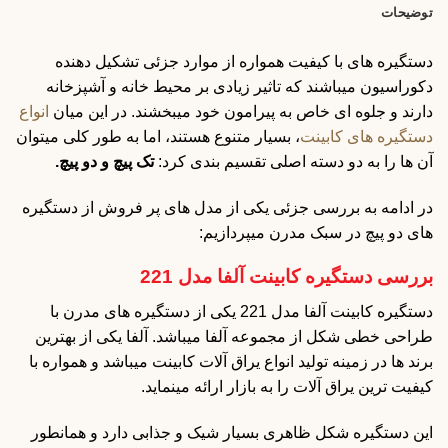
توضیحات
دستگیره های با کیفیت همواره از موارد جزئی تشکیل دهنده
دکوراسیون میباشند که تاثیر زیادی بر محیط خانه و آشپزخانه
دارند و جلوه ای خاص به پیرامون خود میبخشند. در این میان
انواع
دستگیره های کابینت
، بسیار متنوع هستند، اما به طور کلی میتوان
آن ها را به دو دسته اصلی تقسیم بندی کرد:
تک پیچ و دو پیچ.
در ادامه به بررسی جزئی یکی از مدل های پر فروش از دستگیره
های دو پیچ در سبک مدرن میپردازیم:
بررسی دستگیره کابینت آلفا مدل 221
دستگیره کابینت آلفا مدل 221 یکی از دستگیره های مدرن با
طراحی خطی شکل از مجموعه آلفا میباشد. آلفا یکی از بهترین
برند ها در زمینه تولید انواع یراق آلات کابینت میباشد و همواره با
کیفیت ترین یراق آلات را به بازار ارائه مینماید.
این دستگیره شکل ظاهری بسیار شیک و جذابی دارد و همانطور