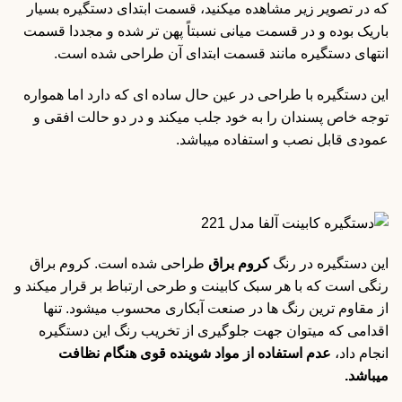
که در تصویر زیر مشاهده میکنید، قسمت ابتدای دستگیره بسیار
باریک بوده و در قسمت میانی نسبتاً پهن تر شده و مجددا قسمت
انتهای دستگیره مانند قسمت ابتدای آن طراحی شده است.
این دستگیره با طراحی در عین حال ساده ای که دارد اما همواره
توجه خاص پسندان را به خود جلب میکند و در دو حالت افقی و
عمودی قابل نصب و استفاده میباشد.
این دستگیره در رنگ
کروم براق
طراحی شده است. کروم براق
رنگی است که با هر سبک کابینت و طرحی ارتباط بر قرار میکند و
از مقاوم ترین رنگ ها در صنعت آبکاری محسوب میشود. تنها
اقدامی که میتوان جهت جلوگیری از تخریب رنگ این دستگیره
انجام داد،
عدم استفاده از مواد شوینده قوی هنگام نظافت
میباشد.