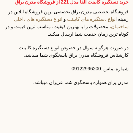
خرید دستگیره کابینت آلفا مدل 221 از فروشگاه مدرن یراق
فروشگاه تخصصی مدرن یراق تخصصی ترین فروشگاه انلاین در
زمینه ا
نواع دستگیره های کابینت
و
انواع دستگیره های داخلی
ساختمان،
محصولات را با بهترین کیفیت، مناسب ترین قیمت و در
کوتاه ترین زمان خدمت شما ارسال میکند.
در صورت هرگونه سوال در خصوص انواع دستگیره کابینت
کارشناس فروشگاه مدرن یراق پاسخگوی شما میباشد.
شماره تماس :09122996200
مدرن یراق همواره پاسخگوی شما عزیزان میباشد.
دستگیره کابینت مدرن
دستگیره کاسه ای بورتی رنگ نسکافه ای