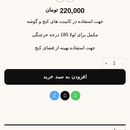
220,000
تومان
جهت استفاده در کابینت های کنج و گوشه
مکمل برای لولا 180 درجه خرچنگی
جهت استفاده بهینه از فضای کنج
لولا کابینت 135 درجه عدد
افزودن به سبد خرید