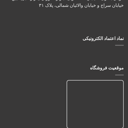
خیابان سراج و خیابان والائیان شمالی، پلاک ۳۱
نماد اعتماد الکترونیکی
موقعیت فروشگاه