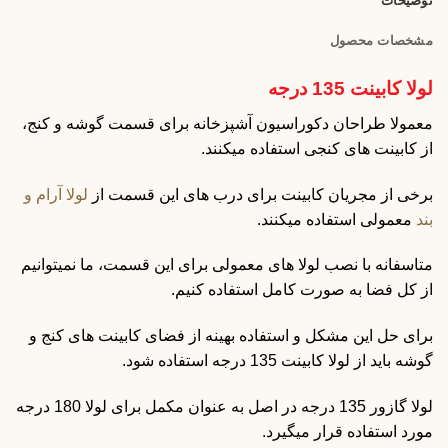
توضیحات
مشخصات محصول
لولا کابینت 135 درجه
معمولا طراحان دکوراسیون آشپزخانه برای قسمت گوشه و کنج،
از کابینت های کنجی استفاده میکنند.
برخی از مجریان کابینت برای درب های این قسمت از
لولا آرام و
بند
معمولی استفاده میکنند.
متاسفانه با نصب لولا های معمولی برای این قسمت، ما نمیتوانیم
از کل فضا به صورت کامل استفاده کنیم.
برای حل این مشکل و استفاده بهینه از فضای کابینت های کنج و
گوشه باید از لولا کابینت 135 درجه استفاده شود.
لولا گازور 135 درجه در اصل به عنوان مکمل برای لولا 180 درجه
مورد استفاده قرار میگیرد.