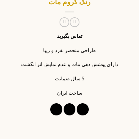
رنگ کروم مات
تماس بگیرید
طراحی منحصر بفرد و زیبا
دارای پوشش دهی مات و عدم نمایش اثر انگشت
5 سال ضمانت
ساخت ایران