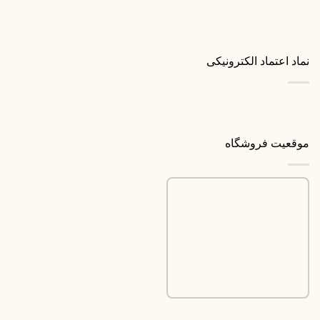
نماد اعتماد الکترونیکی
موقعیت فروشگاه