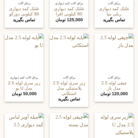
یراق آلات
یراق الات کمد دیواری
یراق آلات
غلتک کمد دیواری
غلتک کمد دیواری
غلتک کمد دیواری
ریلی مپا
80 کیلویی افرا
80 کیلویی دورکو
تماس بگیرید
125,000
تومان
تماس بگیرید
یراق آلات
یراق آلات
یراق الات کمد دیواری
چپقی لوله 2.5
زیر سری لوله 2.5
زیر سری لوله 2.5
مدل باز
پلاستیکی مدل
مدل U یو
استکانی
120,000
تومان
50,000
تومان
تماس بگیرید