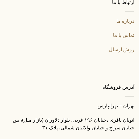
ارتباط با ما
درباره ما
تماس با ما
روش ارسال
آدرس فروشگاه
تهران – تهرانپارس
اتوبان باقری ،خیابان ۱۹۶ غربی، بلوار دلاوران (بازار مبل)، بین
خیابان سراج و خیابان والائیان شمالی، پلاک ۳۱