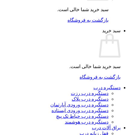
سبد خرید شما خالی است.
بازگشت به فروشگاه
سبد خرید
سبد خرید شما خالی است.
بازگشت به فروشگاه
دستگیره درب
دستگیره درب رزت
دستگیره درب پلاک
دستگیره درب ورودی آپارتمان
دستگیره درب ورودی ایستاده
دستگیره درب حیاط تک پیچ
دستگیره درب هوشمند
یراق آلات درب
قفل زبانه درب