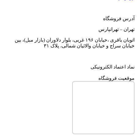
آدرس فروشگاه
تهران – تهرانپارس
اتوبان باقری ،خیابان ۱۹۶ غربی، بلوار دلاوران (بازار مبل)، بین
خیابان سراج و خیابان والائیان شمالی، پلاک ۳۱
نماد اعتماد الکترونیکی
موقعیت فروشگاه