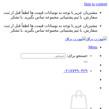
Skip to content
مشتریان عزیز با توجه به نوسانات قیمت ها لطفاً قبل از ثبت
سفارش، با تیم پشتیبانی مجموعه تماس بگیرید. با تشکر
مشتریان عزیز با توجه به نوسانات قیمت ها لطفاً قبل از ثبت
سفارش، با تیم پشتیبانی مجموعه تماس بگیرید. با تشکر
Menu
جستجو برای:
۰۲۱۷۷۴۹۰۴۲۹