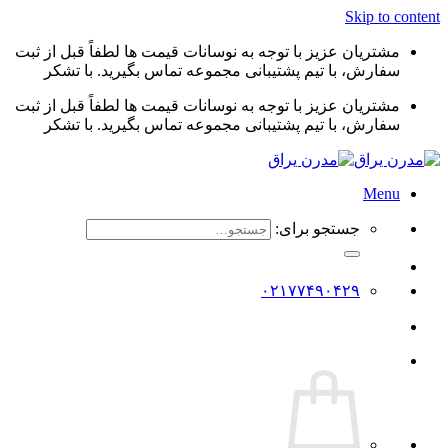
Skip to content
مشتریان عزیز با توجه به نوسانات قیمت ها لطفاً قبل از ثبت
سفارش، با تیم پشتیبانی مجموعه تماس بگیرید. با تشکر
مشتریان عزیز با توجه به نوسانات قیمت ها لطفاً قبل از ثبت
سفارش، با تیم پشتیبانی مجموعه تماس بگیرید. با تشکر
Menu
جستجو برای:
۰۲۱۷۷۴۹۰۴۲۹