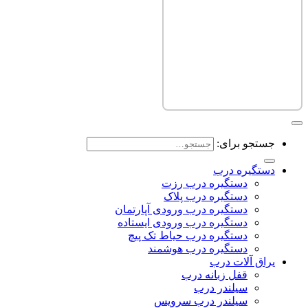
جستجو برای:
دستگیره درب
دستگیره درب رزت
دستگیره درب پلاک
دستگیره درب ورودی آپارتمان
دستگیره درب ورودی ایستاده
دستگیره درب حیاط تک پیچ
دستگیره درب هوشمند
یراق آلات درب
قفل زبانه درب
سیلندر درب
سیلندر درب سرویس