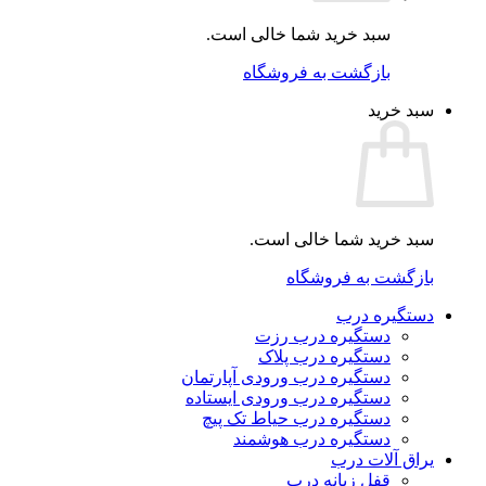
سبد خرید شما خالی است.
بازگشت به فروشگاه
سبد خرید
سبد خرید شما خالی است.
بازگشت به فروشگاه
دستگیره درب
دستگیره درب رزت
دستگیره درب پلاک
دستگیره درب ورودی آپارتمان
دستگیره درب ورودی ایستاده
دستگیره درب حیاط تک پیچ
دستگیره درب هوشمند
یراق آلات درب
قفل زبانه درب