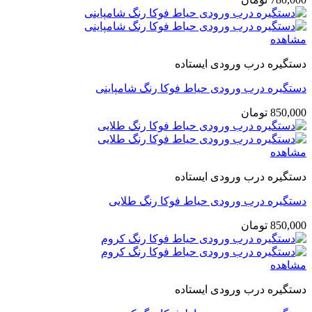
مشاهده
دستگیره درب ورودی ایستاده
دستگیره درب ورودی حیاط فوکا رنگ شامپاینی
850,000
تومان
مشاهده
دستگیره درب ورودی ایستاده
دستگیره درب ورودی حیاط فوکا رنگ طلایی
850,000
تومان
مشاهده
دستگیره درب ورودی ایستاده