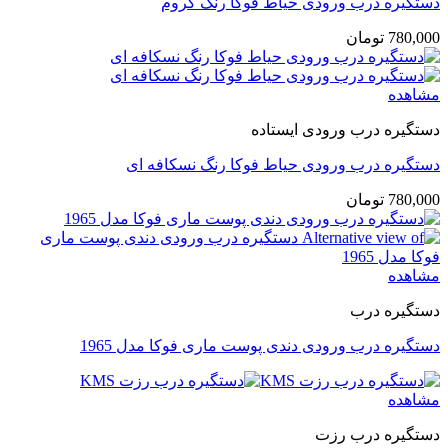
دستگیره درب ورودی حیاط فوکا رنگ کروم
780,000
تومان
مشاهده
دستگیره درب ورودی ایستاده
دستگیره درب ورودی حیاط فوکا رنگ نسکافه ای
780,000
تومان
مشاهده
دستگیره درب
دستگیره درب ورودی دندی پوست ماری فوکا مدل 1965
مشاهده
دستگیره درب رزت