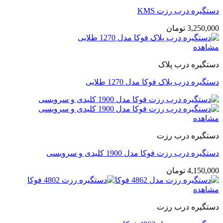
دستگیره درب رزت KMS
3,250,000
تومان
مشاهده
دستگیره درب پلاک
دستگیره درب پلاک فوکا مدل 1270 طلایی
مشاهده
دستگیره درب رزت
دستگیره درب رزت فوکا مدل 1900 کلیدی و سرویسی
4,150,000
تومان
مشاهده
دستگیره درب رزت