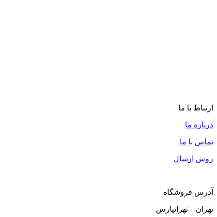
ارتباط با ما
درباره ما
تماس با ما
روش ارسال
آدرس فروشگاه
تهران – تهرانپارس