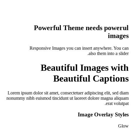
Powerful Theme needs powerul
images
Responsive Images you can insert anywhere. You can
also them into a slider.
Beautiful Images with
Beautiful Captions
Lorem ipsum dolor sit amet, consectetuer adipiscing elit, sed diam
nonummy nibh euismod tincidunt ut laoreet dolore magna aliquam
erat volutpat.
Image Overlay Styles
Glow