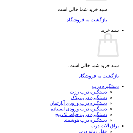
سبد خرید شما خالی است.
بازگشت به فروشگاه
سبد خرید
سبد خرید شما خالی است.
بازگشت به فروشگاه
دستگیره درب
دستگیره درب رزت
دستگیره درب پلاک
دستگیره درب ورودی آپارتمان
دستگیره درب ورودی ایستاده
دستگیره درب حیاط تک پیچ
دستگیره درب هوشمند
یراق آلات درب
قفل زبانه درب