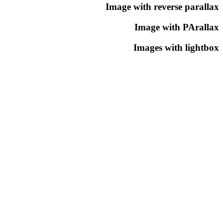
Image with reverse parallax
Image with PArallax
Images with lightbox