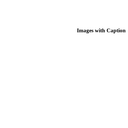
Images with Caption