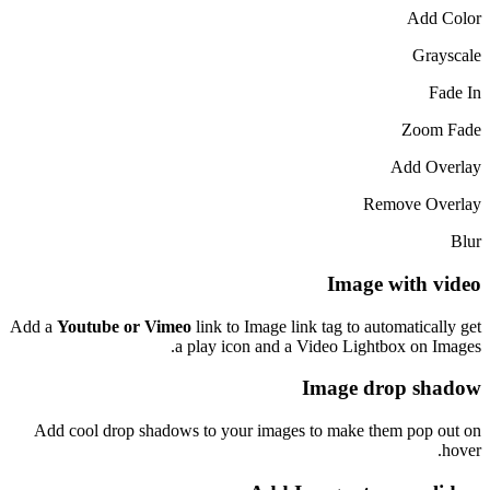
Add Color
Grayscale
Fade In
Zoom Fade
Add Overlay
Remove Overlay
Blur
Image with video
Add a
Youtube or Vimeo
link to Image link tag to automatically get
a play icon and a Video Lightbox on Images.
Image drop shadow
Add cool drop shadows to your images to make them pop out on
hover.