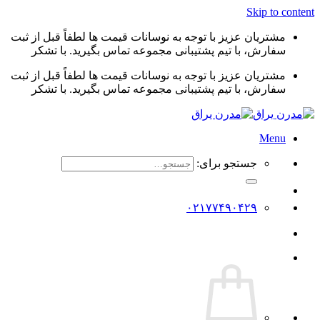
Skip to content
مشتریان عزیز با توجه به نوسانات قیمت ها لطفاً قبل از ثبت
سفارش، با تیم پشتیبانی مجموعه تماس بگیرید. با تشکر
مشتریان عزیز با توجه به نوسانات قیمت ها لطفاً قبل از ثبت
سفارش، با تیم پشتیبانی مجموعه تماس بگیرید. با تشکر
Menu
جستجو برای:
۰۲۱۷۷۴۹۰۴۲۹