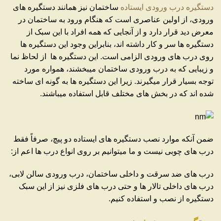
دستگیره درب ورودی ایستاده
ساختمان نیز همانند دستگیره های
ورودی، از اولین عناصری است که هنگام ورود به ساختمان در
معرض دید قرار دارد و از آنجایی که همه افراد با این سبک از
دستگیره ها سر و کار داشته اند، بنابراین وجود این دستگیره ها
روی درب های ورودی الزامی است. این دستگیره ها از لحاظ نما
و زیبایی که به درب ورودی ساختمان میبخشند، همواره مورد
توجه بسیار قرار میگیرند. زیرا این دستگیره ها به گونه ای ساخته
شده اند که در بخش های مختلف قابل استفاده میباشند.
ضمن آنکه موارد نصب دستگیره های ایستاده دو پیچ، صرفاً فقط
درب های چوبی نیست و ما میتوانیم بر روی انواع درب ها اعم از:
درب های ضد سرقت و داخلی ساختمان، درب ورودی سالن لابی،
درب های داخلی تالار ها و حتی درب های فلزی نیز از این سبک
دستگیره از نصب و استفاده کنیم.