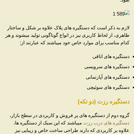
لازم به ذکر است که دستگیره های پلاک علاوه بر شکل و ساختار
ظاهری، از لحاظ کاربری نیز در انواع گوناگونی تولید میشوند و هر
کدام مناسب برای موارد خاص خود میباشند که عبارتند از:
دستگیره های اتاقی
دستگیره های سرویسی
دستگیره های آپارتمانی
دستگیره های سوئیچی
دستگیره رزت (دو تکه)
گروه دوم از دستگیره های پر فروش و کاربردی در سطح بازار،
دستگیره های درب رزت
میباشند که این سبک از دستگیره ها،
علاوه بر کاربردی که دارند طراحی ساخت خاص و زیبایی نیز