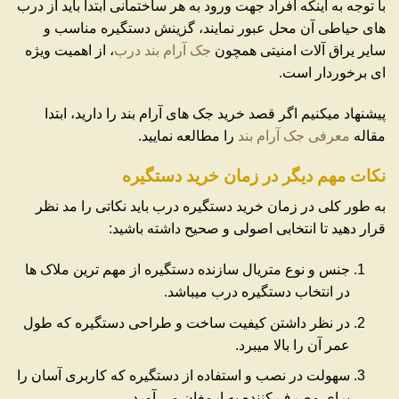
با توجه به اینکه افراد جهت ورود به هر ساختمانی ابتدا باید از درب
های حیاطی آن محل عبور نمایند، گزینش دستگیره مناسب و
سایر یراق آلات امنیتی همچون
جک آرام بند درب
، از اهمیت ویژه
ای برخوردار است.
پیشنهاد میکنیم اگر قصد خرید جک های آرام بند را دارید، ابتدا
مقاله
معرفی جک آرام بند
را مطالعه نمایید.
نکات مهم دیگر در زمان خرید دستگیره
به طور کلی در زمان خرید دستگیره درب باید نکاتی را مد نظر
قرار دهید تا انتخابی اصولی و صحیح داشته باشید:
جنس و نوع متریال سازنده دستگیره از مهم ترین ملاک ها
در انتخاب دستگیره درب میباشد.
در نظر داشتن کیفیت ساخت و طراحی دستگیره که طول
عمر آن را بالا میبرد.
سهولت در نصب و استفاده از دستگیره که کاربری آسان را
برای مصرف کننده به ارمغان می آورد.