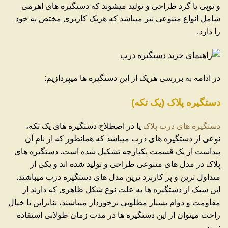
و توپی یا گرد طراحی و تولید میشوند که دستگیره های اهرمی
شامل انواع متنوعی نیز میباشد که هریک کاربری مختص به خود
را دارد.
در ادامه به بررسی هریک از این دستگیره ها میپردازیم:
دستگیره پلاک (یک تکه)
دستگیره های درب پلاک
یا در اصطلاح دستگیره های یک تکه،
نوعی از دستگیره های درب میباشد که همانطور که از نام آن
پیداست از یک قسمت یکپارچه تشکیل شده است. دستگیره های
پلاک در مدل های متنوعی طراحی و تولید شده اند و یکی از
متداول ترین و پر کاربرد ترین مدل های دستگیره درب میباشند.
این سبک از دستگیره ها به علت نوع شکل ظاهری که دارند از
مقاومت و دوام بسیار مطلوبی برخوردار میباشند، بنابراین با خیال
راحت میتوان از این دستگیره ها در مدت زمان طولانی استفاده
نمود.