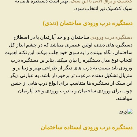
کلاسیک و یراق آلاتی با این سبک
، بهتر است دستگیره هایی به
سبک کلاسیک نیز انتخاب شود.
دستگیره درب ورودی ساختمان (دندی)
دستگیره درب ورودی
ساختمان و واحد آپارتمان یا در اصطلاح
دستگیره های دندی، اولین عنصری میباشد که در چشم انداز کل
ساختمان، نگاه بییننده را به سوی خود جلب میکند. این نکته اهمیت
انتخاب نوع مدل دستگیره را بیان میکند، بنابراین دستگیره درب
ورودی باید نسبت به درب های دیگر از طراحی بهتر و زیبا تر و
متریال تشکیل دهنده مرغوب تر برخوردار باشد. به عبارتی دیگر
این سبک از دستگیره ها متناسب برای انواع درب هایی از جنس
چوب برای ورودی ساختمان و یا درب ورودی واحد آپارتمان
میباشند.
دستگیره درب ورودی ایستاده ساختمان