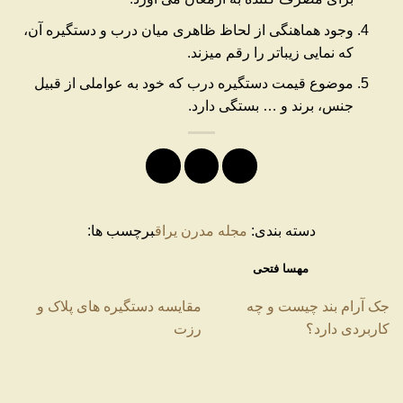
وجود هماهنگی از لحاظ ظاهری میان درب و دستگیره آن،
که نمایی زیباتر را رقم میزند.
موضوع قیمت دستگیره درب که خود به عواملی از قبیل
جنس، برند و … بستگی دارد.
دسته بندی:
مجله مدرن یراق
برچسب ها:
مهسا فتحی
جک آرام بند چیست و چه
مقایسه دستگیره های پلاک و
کاربردی دارد؟
رزت