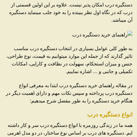
دستگیره درب امکان پذیر نیست. علاوه بر این اولین قسمتی از
درب که در نگاه اول نظر ببینده را به خود جلب مینماید دستگیره
آن میباشد.
به طور کلی عوامل بسیاری در انتخاب دستگیره درب مناسب
تاثیر گذارند که از جمله این موارد میتوانیم به قیمت، نوع طراحی،
جنس و میزان استحکام، سهولت در نظافت و کارایی، امکانات
تکمیلی و جانبی و … اشاره نماییم.
در مقاله راهنمای خرید دستگیره درب ابتدا به معرفی انواع
دستگیره درب پرداخته و سپس نکات مهم و دارای اهمیت دیگر در
هنگام خرید دستگیره را به طور مفصل شرح میدهیم:
انواع دستگیره درب
همه ما در زندگی روزمره با انواع دستگیره درب سر و کار داشته
ایم. دستگیره های درب بر اساس نوع ساختار، در دو مدل اهرمی