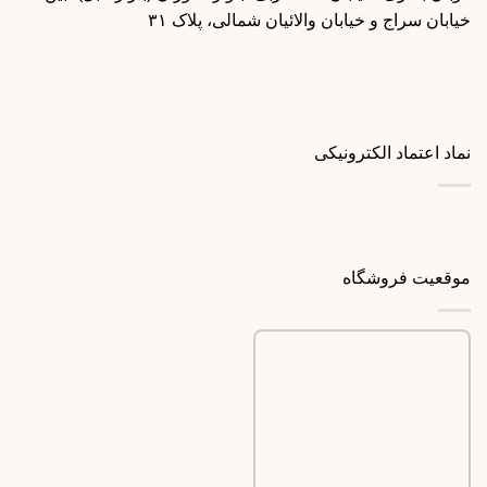
خیابان سراج و خیابان والائیان شمالی، پلاک ۳۱
نماد اعتماد الکترونیکی
موقعیت فروشگاه