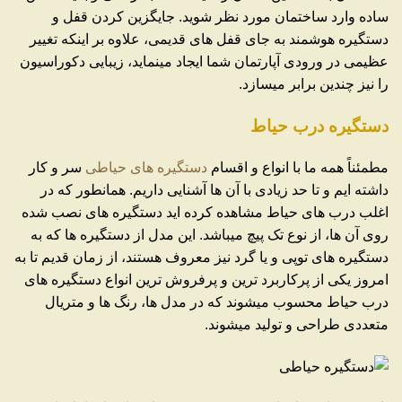
ساده وارد ساختمان مورد نظر شوید. جایگزین کردن قفل و
دستگیره هوشمند به جای قفل های قدیمی، علاوه بر اینکه تغییر
عظیمی در ورودی آپارتمان شما ایجاد مینماید، زیبایی دکوراسیون
را نیز چندین برابر میسازد.
دستگیره درب حیاط
مطمئناً همه ما با انواع و اقسام
دستگیره های حیاطی
سر و کار
داشته ایم و تا حد زیادی با آن ها آشنایی داریم. همانطور که در
اغلب درب های حیاط مشاهده کرده اید دستگیره های نصب شده
روی آن ها، از نوع تک پیچ میباشد. این مدل از دستگیره ها که به
دستگیره های توپی و یا گرد نیز معروف هستند، از زمان قدیم تا به
امروز یکی از پرکاربرد ترین و پرفروش ترین انواع دستگیره های
درب حیاط محسوب میشوند که در مدل ها، رنگ ها و متریال
متعددی طراحی و تولید میشوند.