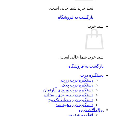
سبد خرید شما خالی است.
بازگشت به فروشگاه
سبد خرید
سبد خرید شما خالی است.
بازگشت به فروشگاه
دستگیره درب
دستگیره درب رزت
دستگیره درب پلاک
دستگیره درب ورودی آپارتمان
دستگیره درب ورودی ایستاده
دستگیره درب حیاط تک پیچ
دستگیره درب هوشمند
یراق آلات درب
قفل زبانه درب