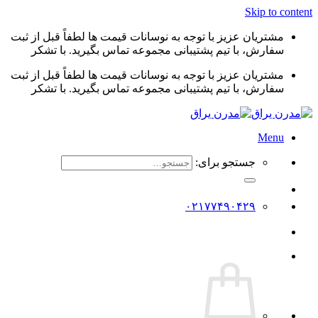
Skip to content
مشتریان عزیز با توجه به نوسانات قیمت ها لطفاً قبل از ثبت
سفارش، با تیم پشتیبانی مجموعه تماس بگیرید. با تشکر
مشتریان عزیز با توجه به نوسانات قیمت ها لطفاً قبل از ثبت
سفارش، با تیم پشتیبانی مجموعه تماس بگیرید. با تشکر
Menu
جستجو برای:
۰۲۱۷۷۴۹۰۴۲۹